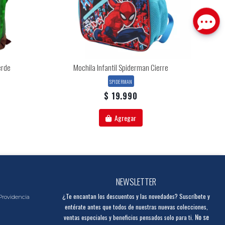
erde
Mochila Infantil Spiderman Cierre
SPIDERMAN
$ 19.990
Agregar
NEWSLETTER
¿Te encantan los descuentos y las novedades? Suscríbete y
Providencia
entérate antes que todos de nuestras nuevas colecciones,
No se
ventas especiales y beneficios pensados solo para ti.