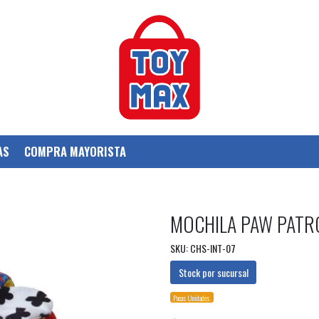
AS
COMPRA MAYORISTA
MOCHILA PAW PATR
SKU: CHS-INT-07
Stock por sucursal
Pocas Unidades.