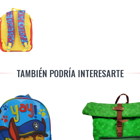
TAMBIÉN PODRÍA INTERESARTE