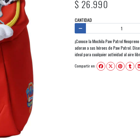
$ 26.990
CANTIDAD
¡Conoce la Mochila Paw Patrol Neopreno
adoran a sus héroes de Paw Patrol. Dise
ideal para cualquier actividad al aire lib
Compartir en: