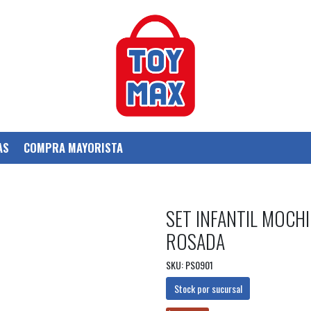
AS
COMPRA MAYORISTA
SET INFANTIL MOCH
ROSADA
SKU: PS0901
Stock por sucursal