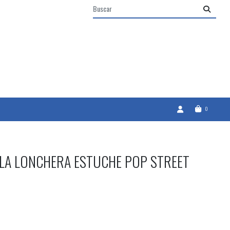
0
ILA LONCHERA ESTUCHE POP STREET