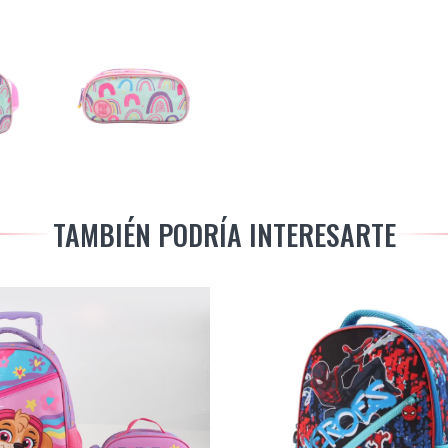
TAMBIÉN PODRÍA INTERESARTE