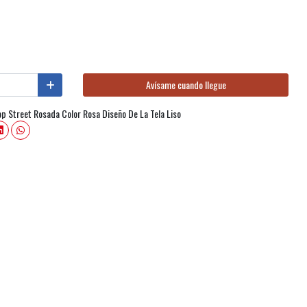
Avísame cuando llegue
op Street Rosada Color Rosa Diseño De La Tela Liso