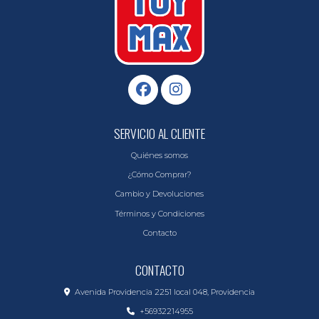
SERVICIO AL CLIENTE
Quiénes somos
¿Cómo Comprar?
Cambio y Devoluciones
Términos y Condiciones
Contacto
CONTACTO
Avenida Providencia 2251 local 048, Providencia
+56932214955