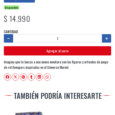
Disponible
$ 14.990
CANTIDAD
Agregar al carro
Imagina que te lanzas a una nueva aventura con las figuras y artículos de juego
de rol Avengers inspirados en el Universo Marvel.
TAMBIÉN PODRÍA INTERESARTE