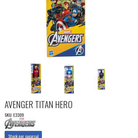
AVENGER TITAN HERO
SKU: E3309
Stock por sucursal